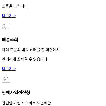
도움을 드립니다.
더보기 >
배송조회
여러 주문의 배송 상태를 한 화면에서
편리하게 조회할 수 있습니다.
더보기 >
판매자입점신청
간단한 가입 프로세스 & 편리한