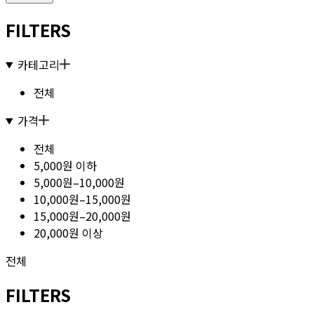
FILTERS
카테고리
전체
가격
전체
5,000원 이하
5,000원–10,000원
10,000원–15,000원
15,000원–20,000원
20,000원 이상
전체
FILTERS