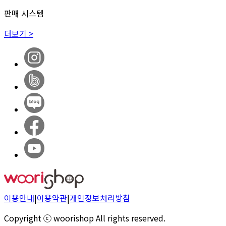
판매 시스템
더보기 >
이용안내
|
이용약관
|
개인정보처리방침
Copyright ⓒ woorishop All rights reserved.