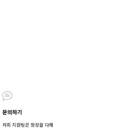
문의하기
저희 지원팀은 정성을 다해