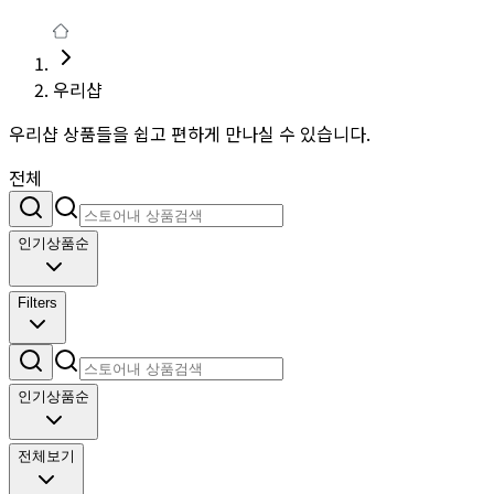
우리샵
우리샵 상품들을 쉽고 편하게 만나실 수 있습니다.
전체
인기상품순
Filters
인기상품순
전체보기